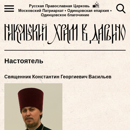
Русская Православная Церковь
Московский Патриархат
•
Одинцовская епархия •
Одинцовское благочиние
Настоятель
Священник Константин Георгиевич Васильев