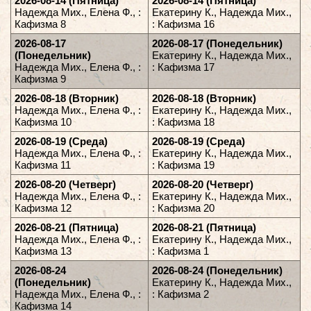
2026-08-14 (Пятница)
2026-08-14 (Пятница)
Надежда Мих., Елена Ф., :
Екатерину К., Надежда Мих.,
Кафизма 8
: Кафизма 16
2026-08-17
2026-08-17 (Понедельник)
(Понедельник)
Екатерину К., Надежда Мих.,
Надежда Мих., Елена Ф., :
: Кафизма 17
Кафизма 9
2026-08-18 (Вторник)
2026-08-18 (Вторник)
Надежда Мих., Елена Ф., :
Екатерину К., Надежда Мих.,
Кафизма 10
: Кафизма 18
2026-08-19 (Среда)
2026-08-19 (Среда)
Надежда Мих., Елена Ф., :
Екатерину К., Надежда Мих.,
Кафизма 11
: Кафизма 19
2026-08-20 (Четверг)
2026-08-20 (Четверг)
Надежда Мих., Елена Ф., :
Екатерину К., Надежда Мих.,
Кафизма 12
: Кафизма 20
2026-08-21 (Пятница)
2026-08-21 (Пятница)
Надежда Мих., Елена Ф., :
Екатерину К., Надежда Мих.,
Кафизма 13
: Кафизма 1
2026-08-24
2026-08-24 (Понедельник)
(Понедельник)
Екатерину К., Надежда Мих.,
Надежда Мих., Елена Ф., :
: Кафизма 2
Кафизма 14