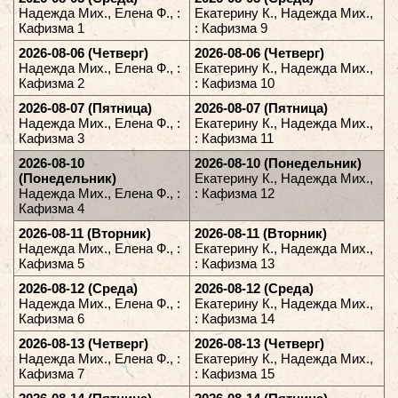
Надежда Мих., Елена Ф., :
Екатерину К., Надежда Мих.,
Кафизма 1
: Кафизма 9
2026-08-06 (Четверг)
2026-08-06 (Четверг)
Надежда Мих., Елена Ф., :
Екатерину К., Надежда Мих.,
Кафизма 2
: Кафизма 10
2026-08-07 (Пятница)
2026-08-07 (Пятница)
Надежда Мих., Елена Ф., :
Екатерину К., Надежда Мих.,
Кафизма 3
: Кафизма 11
2026-08-10
2026-08-10 (Понедельник)
(Понедельник)
Екатерину К., Надежда Мих.,
Надежда Мих., Елена Ф., :
: Кафизма 12
Кафизма 4
2026-08-11 (Вторник)
2026-08-11 (Вторник)
Надежда Мих., Елена Ф., :
Екатерину К., Надежда Мих.,
Кафизма 5
: Кафизма 13
2026-08-12 (Среда)
2026-08-12 (Среда)
Надежда Мих., Елена Ф., :
Екатерину К., Надежда Мих.,
Кафизма 6
: Кафизма 14
2026-08-13 (Четверг)
2026-08-13 (Четверг)
Надежда Мих., Елена Ф., :
Екатерину К., Надежда Мих.,
Кафизма 7
: Кафизма 15