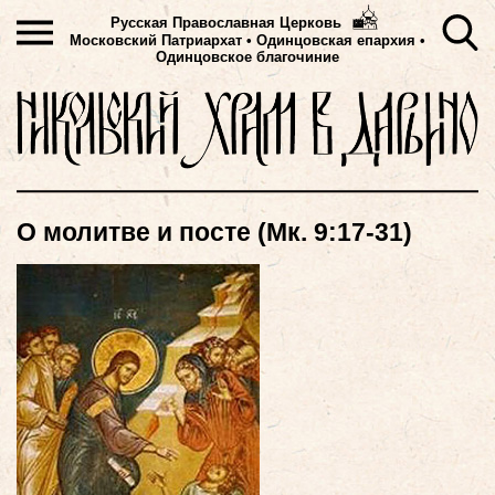
Русская Православная Церковь
Московский Патриархат
•
Одинцовская епархия •
Одинцовское благочиние
О молитве и посте (Мк. 9:17-31)